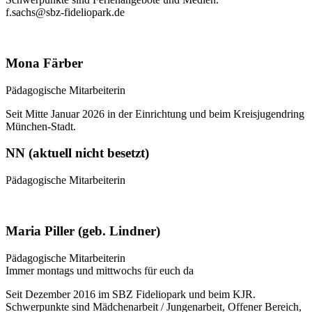
f.sachs@sbz-fideliopark.de
Mona Färber
Pädagogische Mitarbeiterin
Seit Mitte Januar 2026 in der Einrichtung und beim Kreisjugendring
München-Stadt.
NN (aktuell nicht besetzt)
Pädagogische Mitarbeiterin
Maria Piller (geb. Lindner)
Pädagogische Mitarbeiterin
Immer montags und mittwochs für euch da
Seit Dezember 2016 im SBZ Fideliopark und beim KJR.
Schwerpunkte sind Mädchenarbeit / Jungenarbeit, Offener Bereich,