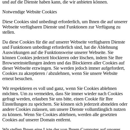
und auf die Dienste haben kann, die wir anbieten können.
Notwendige Website Cookies
Diese Cookies sind unbedingt erforderlich, um Ihnen die auf unserer
Webseite verfügbaren Dienste und Funktionen zur Verfügung zu
stellen.
Da diese Cookies für die auf unserer Webseite verfügbaren Dienste
und Funktionen unbedingt erforderlich sind, hat die Ablehnung
Auswirkungen auf die Funktionsweise unserer Webseite. Sie
können Cookies jederzeit blockieren oder löschen, indem Sie Ihre
Browsereinstellungen ändern und das Blockieren aller Cookies auf
dieser Webseite erzwingen. Sie werden jedoch immer aufgefordert,
Cookies zu akzeptieren / abzulehnen, wenn Sie unsere Website
erneut besuchen.
Wir respektieren es voll und ganz, wenn Sie Cookies ablehnen
möchten. Um zu vermeiden, dass Sie immer wieder nach Cookies
gefragt werden, erlauben Sie uns bitte, einen Cookie für Ihre
Einstellungen zu speichern. Sie können sich jederzeit abmelden oder
andere Cookies zulassen, um unsere Dienste vollumfänglich nutzen
zu können. Wenn Sie Cookies ablehnen, werden alle gesetzten
Cookies auf unserer Domain entfernt.
Wir stellen Ihnen eine Liste der von Ihrem Computer auf unserer