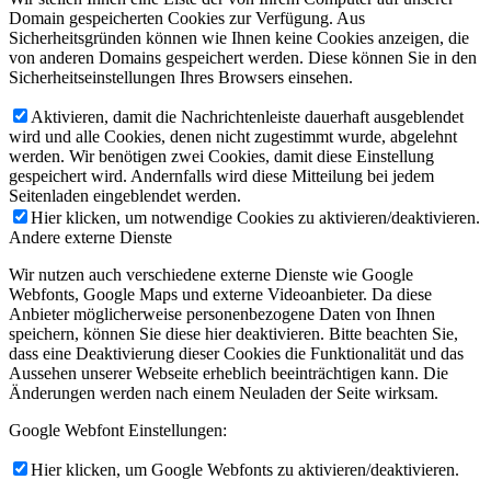
Domain gespeicherten Cookies zur Verfügung. Aus
Sicherheitsgründen können wie Ihnen keine Cookies anzeigen, die
von anderen Domains gespeichert werden. Diese können Sie in den
Sicherheitseinstellungen Ihres Browsers einsehen.
Aktivieren, damit die Nachrichtenleiste dauerhaft ausgeblendet
wird und alle Cookies, denen nicht zugestimmt wurde, abgelehnt
werden. Wir benötigen zwei Cookies, damit diese Einstellung
gespeichert wird. Andernfalls wird diese Mitteilung bei jedem
Seitenladen eingeblendet werden.
Hier klicken, um notwendige Cookies zu aktivieren/deaktivieren.
Andere externe Dienste
Wir nutzen auch verschiedene externe Dienste wie Google
Webfonts, Google Maps und externe Videoanbieter. Da diese
Anbieter möglicherweise personenbezogene Daten von Ihnen
speichern, können Sie diese hier deaktivieren. Bitte beachten Sie,
dass eine Deaktivierung dieser Cookies die Funktionalität und das
Aussehen unserer Webseite erheblich beeinträchtigen kann. Die
Änderungen werden nach einem Neuladen der Seite wirksam.
Google Webfont Einstellungen:
Hier klicken, um Google Webfonts zu aktivieren/deaktivieren.