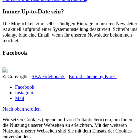
Immer Up-to-Date sein?
Die Möglichkeit zum selbstständigen Eintrage in unseren Newsletter
ist aktuell aufgrund einer Systemumstellung deaktiviert. Schreibt uns
solange bitte eine Email. wenn Ihr unseren Newsletter bekommen
möchtet.
Facebook
© Copyright -
SBZ Fideliopark
-
Enfold Theme by Kriesi
Facebook
Instagram
Mail
Nach oben scrollen
Wir setzen Cookies (eigene und von Drittanbietern) ein, um Ihnen
die Nutzung unserer Webseiten zu erleichtern. Mit der weiteren
Nutzung unserer Webseiten sind Sie mit dem Einsatz der Cookies
einverstanden.