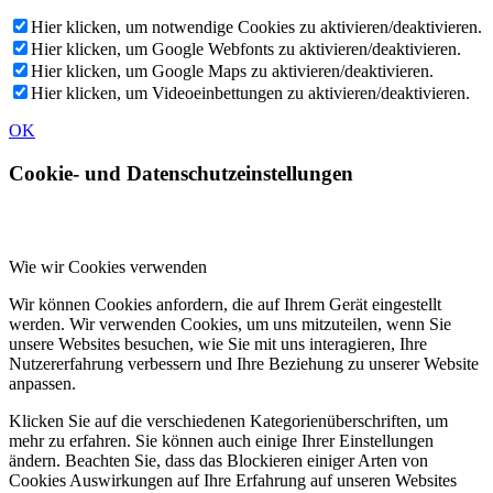
Hier klicken, um notwendige Cookies zu aktivieren/deaktivieren.
Hier klicken, um Google Webfonts zu aktivieren/deaktivieren.
Hier klicken, um Google Maps zu aktivieren/deaktivieren.
Hier klicken, um Videoeinbettungen zu aktivieren/deaktivieren.
OK
Cookie- und Datenschutzeinstellungen
Wie wir Cookies verwenden
Wir können Cookies anfordern, die auf Ihrem Gerät eingestellt
werden. Wir verwenden Cookies, um uns mitzuteilen, wenn Sie
unsere Websites besuchen, wie Sie mit uns interagieren, Ihre
Nutzererfahrung verbessern und Ihre Beziehung zu unserer Website
anpassen.
Klicken Sie auf die verschiedenen Kategorienüberschriften, um
mehr zu erfahren. Sie können auch einige Ihrer Einstellungen
ändern. Beachten Sie, dass das Blockieren einiger Arten von
Cookies Auswirkungen auf Ihre Erfahrung auf unseren Websites