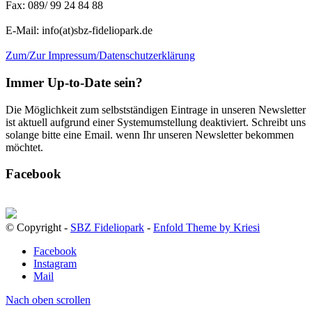
Fax: 089/ 99 24 84 88
E-Mail: info(at)sbz-fideliopark.de
Zum/Zur Impressum/Datenschutzerklärung
Immer Up-to-Date sein?
Die Möglichkeit zum selbstständigen Eintrage in unseren Newsletter
ist aktuell aufgrund einer Systemumstellung deaktiviert. Schreibt uns
solange bitte eine Email. wenn Ihr unseren Newsletter bekommen
möchtet.
Facebook
© Copyright -
SBZ Fideliopark
-
Enfold Theme by Kriesi
Facebook
Instagram
Mail
Nach oben scrollen