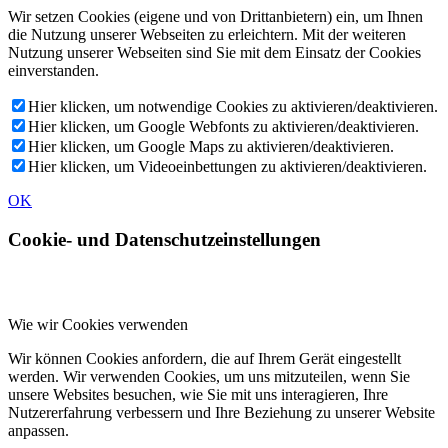
Wir setzen Cookies (eigene und von Drittanbietern) ein, um Ihnen
die Nutzung unserer Webseiten zu erleichtern. Mit der weiteren
Nutzung unserer Webseiten sind Sie mit dem Einsatz der Cookies
einverstanden.
Hier klicken, um notwendige Cookies zu aktivieren/deaktivieren.
Hier klicken, um Google Webfonts zu aktivieren/deaktivieren.
Hier klicken, um Google Maps zu aktivieren/deaktivieren.
Hier klicken, um Videoeinbettungen zu aktivieren/deaktivieren.
OK
Cookie- und Datenschutzeinstellungen
Wie wir Cookies verwenden
Wir können Cookies anfordern, die auf Ihrem Gerät eingestellt
werden. Wir verwenden Cookies, um uns mitzuteilen, wenn Sie
unsere Websites besuchen, wie Sie mit uns interagieren, Ihre
Nutzererfahrung verbessern und Ihre Beziehung zu unserer Website
anpassen.