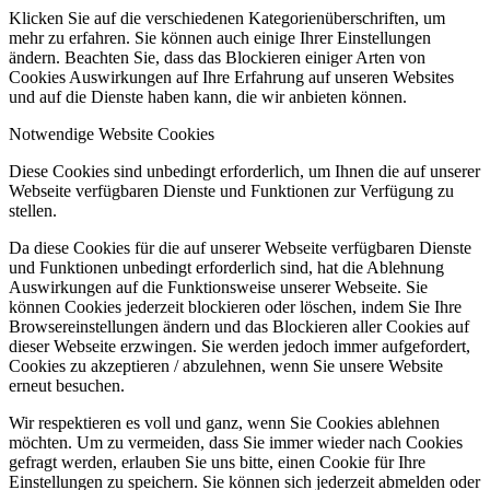
Klicken Sie auf die verschiedenen Kategorienüberschriften, um
mehr zu erfahren. Sie können auch einige Ihrer Einstellungen
ändern. Beachten Sie, dass das Blockieren einiger Arten von
Cookies Auswirkungen auf Ihre Erfahrung auf unseren Websites
und auf die Dienste haben kann, die wir anbieten können.
Notwendige Website Cookies
Diese Cookies sind unbedingt erforderlich, um Ihnen die auf unserer
Webseite verfügbaren Dienste und Funktionen zur Verfügung zu
stellen.
Da diese Cookies für die auf unserer Webseite verfügbaren Dienste
und Funktionen unbedingt erforderlich sind, hat die Ablehnung
Auswirkungen auf die Funktionsweise unserer Webseite. Sie
können Cookies jederzeit blockieren oder löschen, indem Sie Ihre
Browsereinstellungen ändern und das Blockieren aller Cookies auf
dieser Webseite erzwingen. Sie werden jedoch immer aufgefordert,
Cookies zu akzeptieren / abzulehnen, wenn Sie unsere Website
erneut besuchen.
Wir respektieren es voll und ganz, wenn Sie Cookies ablehnen
möchten. Um zu vermeiden, dass Sie immer wieder nach Cookies
gefragt werden, erlauben Sie uns bitte, einen Cookie für Ihre
Einstellungen zu speichern. Sie können sich jederzeit abmelden oder