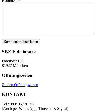
Kommentar
SBZ Fideliopark
Fideliostr.153
81927 München
Öffnungszeiten
Zu den Öffnungszeiten
KONTAKT
Tel.: 089/ 957 81 45
(Auch per Whats App, Threema & Signal)