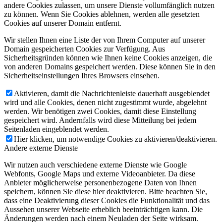
andere Cookies zulassen, um unsere Dienste vollumfänglich nutzen
zu können. Wenn Sie Cookies ablehnen, werden alle gesetzten
Cookies auf unserer Domain entfernt.
Wir stellen Ihnen eine Liste der von Ihrem Computer auf unserer
Domain gespeicherten Cookies zur Verfügung. Aus
Sicherheitsgründen können wie Ihnen keine Cookies anzeigen, die
von anderen Domains gespeichert werden. Diese können Sie in den
Sicherheitseinstellungen Ihres Browsers einsehen.
Aktivieren, damit die Nachrichtenleiste dauerhaft ausgeblendet
wird und alle Cookies, denen nicht zugestimmt wurde, abgelehnt
werden. Wir benötigen zwei Cookies, damit diese Einstellung
gespeichert wird. Andernfalls wird diese Mitteilung bei jedem
Seitenladen eingeblendet werden.
Hier klicken, um notwendige Cookies zu aktivieren/deaktivieren.
Andere externe Dienste
Wir nutzen auch verschiedene externe Dienste wie Google
Webfonts, Google Maps und externe Videoanbieter. Da diese
Anbieter möglicherweise personenbezogene Daten von Ihnen
speichern, können Sie diese hier deaktivieren. Bitte beachten Sie,
dass eine Deaktivierung dieser Cookies die Funktionalität und das
Aussehen unserer Webseite erheblich beeinträchtigen kann. Die
Änderungen werden nach einem Neuladen der Seite wirksam.